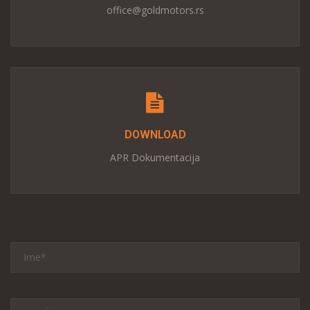
office@goldmotors.rs
DOWNLOAD
APR Dokumentacija