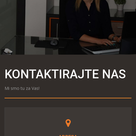
KONTAKTIRAJTE NAS
Mi smo tu za Vas!