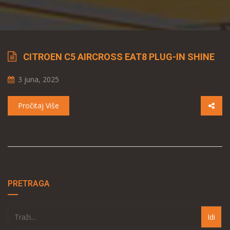
CITROEN C5 AIRCROSS EAT8 PLUG-IN SHINE
3 juna, 2025
Pročitaj Više
PRETRAGA