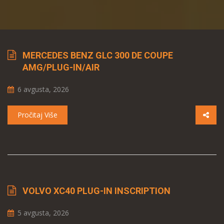
MERCEDES BENZ GLC 300 DE COUPE
AMG/PLUG-IN/AIR
6 avgusta, 2026
Pročitaj Više
VOLVO XC40 PLUG-IN INSCRIPTION
5 avgusta, 2026