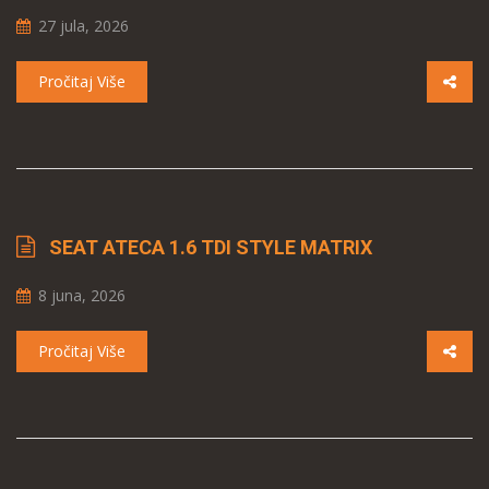
27 jula, 2026
Pročitaj Više
SEAT ATECA 1.6 TDI STYLE MATRIX
8 juna, 2026
Pročitaj Više