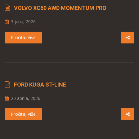
VOLVO XC60 AWD MOMENTUM PRO
3 juna, 2026
Pročitaj Više
FORD KUGA ST-LINE
20 aprila, 2026
Pročitaj Više