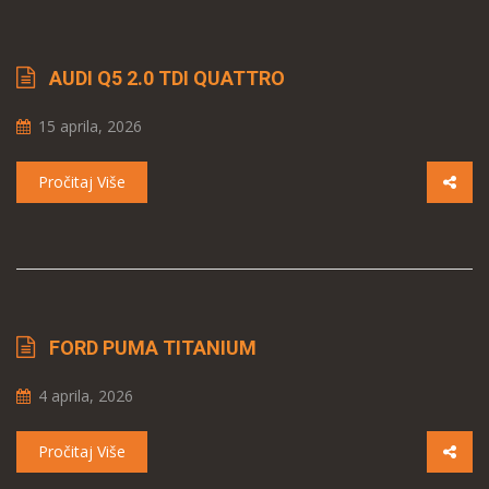
AUDI Q5 2.0 TDI QUATTRO
15 aprila, 2026
Pročitaj Više
FORD PUMA TITANIUM
4 aprila, 2026
Pročitaj Više