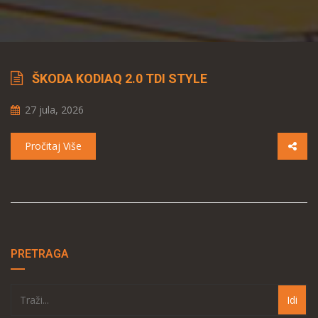
ŠKODA KODIAQ 2.0 TDI STYLE
27 jula, 2026
Pročitaj Više
PRETRAGA