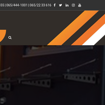
55 | 065/444-1001 | 065/22 33 616